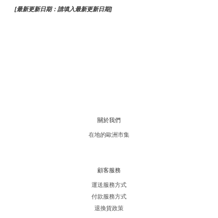
[最新更新日期：請填入最新更新日期]
關於我們
在地的歐洲市集
顧客服務
運送服務方式
付款服務方式
退換貨政策