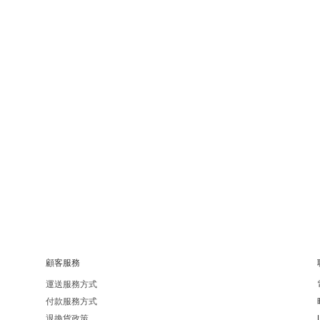
顧客服務
運送服務方式
付款服務方式
退換貨政策