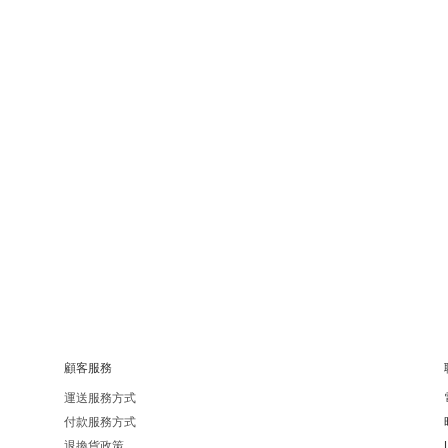
顧客服務
運送服務方式
付款服務方式
退換貨政策