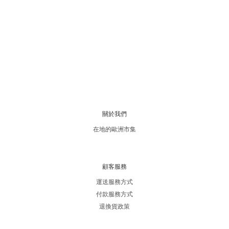
關於我們
在地的歐洲市集
顧客服務
運送服務方式
付款服務方式
退換貨政策