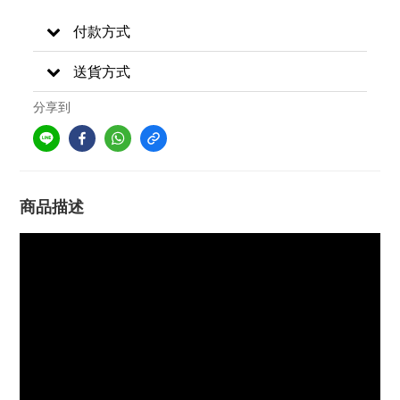
付款方式
送貨方式
分享到
商品描述