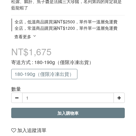
松露、鵝肝、魚子醬是法國三大珍饈，名列第四的肯定就是
藍龍蝦了
全店，低溫商品購買滿NT$2500，單件單一溫層免運費
全店，常溫商品購買滿NT$1200，單件單一溫層免運費
查看更多
NT$1,675
寄送方式
: 180-190g（僅限冷凍出貨）
180-190g（僅限冷凍出貨）
數量
加入購物車
加入追蹤清單