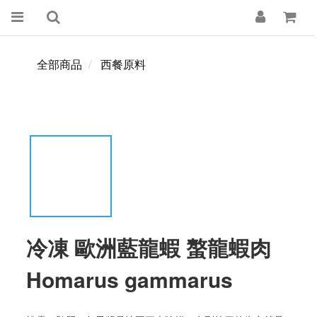
全部商品
西餐原料
冷凍 歐洲藍龍蝦 螯龍蝦肉
Homarus gammarus