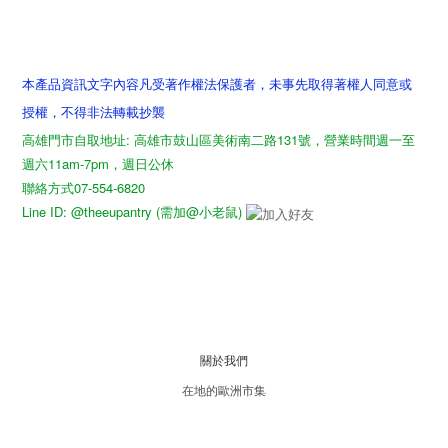
本產品資訊文字內容凡受著作權法保護者，未事先取得著權人同意或
授權，不得非法轉載抄襲
高雄門市自取地址: 高雄市鼓山區美術南二路131號，營業時間週一至
週六11am-7pm，週日公休
聯絡方式07-554-6820
Line ID: @theeupantry (需加@小老鼠)
關於我們
在地的歐洲市集