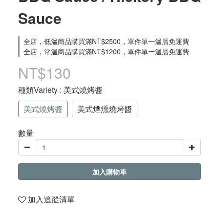
Sauce
全店，低溫商品購買滿NT$2500，單件單一溫層免運費
全店，常溫商品購買滿NT$1200，單件單一溫層免運費
NT$130
種類Variety
: 美式燒烤醬
美式燒烤醬
美式煙燻燒烤醬
數量
加入購物車
加入追蹤清單