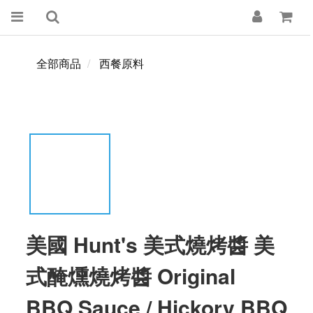
全部商品
西餐原料
美國 Hunt's 美式燒烤醬 美
式醃燻燒烤醬 Original
BBQ Sauce / Hickory BBQ