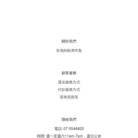
關於我們
在地的歐洲市集
顧客服務
運送服務方式
付款服務方式
退換貨政策
聯絡我們
電話: 07-5546820
時間: 週一至週六11am-7pm，週日公休