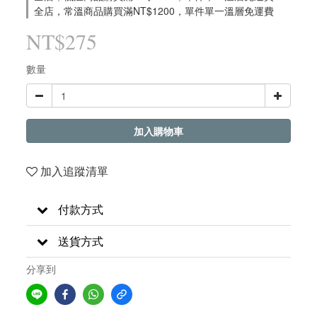
全店，常溫商品購買滿NT$1200，單件單一溫層免運費
NT$275
數量
加入購物車
加入追蹤清單
付款方式
送貨方式
分享到