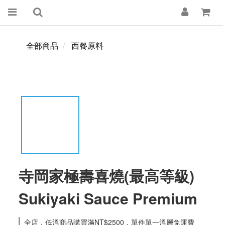
全部商品
西餐原料
寺岡家極壽喜燒(最高等級)
Sukiyaki Sauce Premium
全店，低溫商品購買滿NT$2500，單件單一溫層免運費