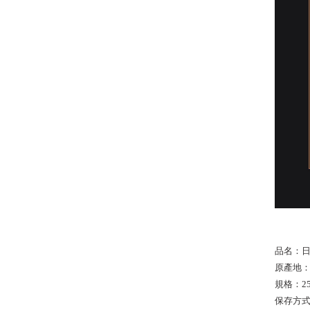
品名
：
日
原產地
規格：25
保存方式