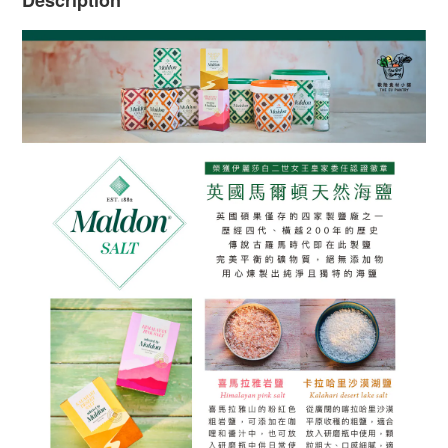
Description