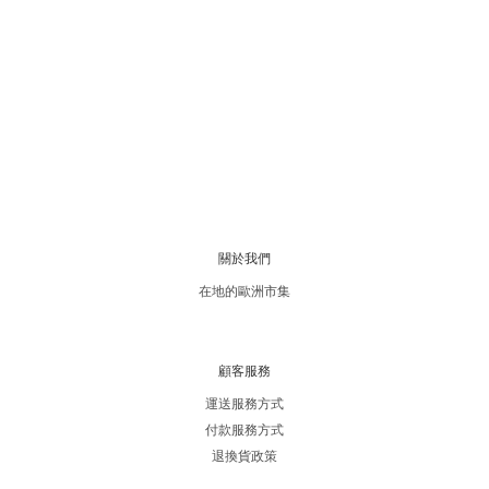
關於我們
在地的歐洲市集
顧客服務
運送服務方式
付款服務方式
退換貨政策