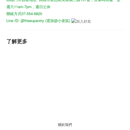
週六11am-7pm，週日公休
聯絡方式07-554-6820
Line ID: @theeupantry (需加@小老鼠)
了解更多
關於我們