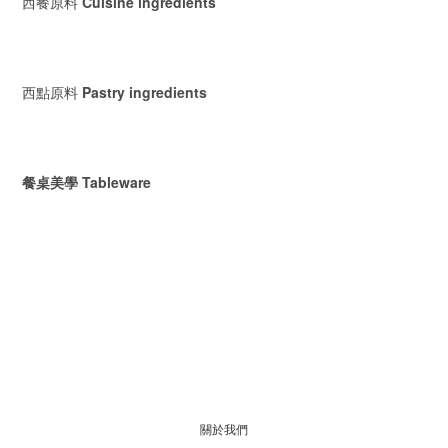
西餐原料
Cuisine ingredients
西點原料
Pastry ingredients
餐桌美學 Tableware
關於我們