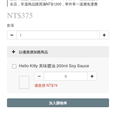
全店，常溫商品購買滿NT$1200，單件單一溫層免運費
NT$375
數量
以優惠價加購商品
Hello Kitty 美味醬油 200ml Soy Sauce
優惠價 NT$79
加入購物車