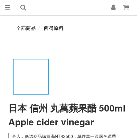
全部商品
西餐原料
日本 信州 丸萬蘋果醋 500ml
Apple cider vinegar
全店，低溫商品購買滿NT$2500，單件單一溫層免運費