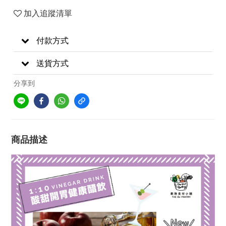
加入追蹤清單
付款方式
送貨方式
分享到
商品描述