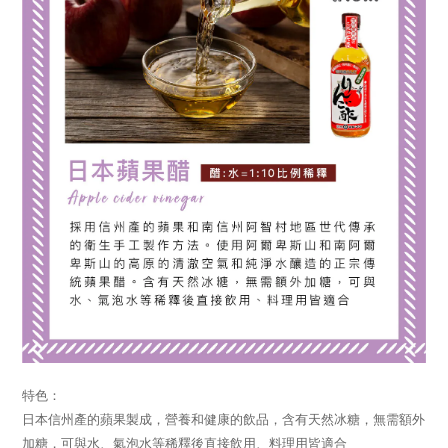
特色：
日本信州產的蘋果製成，營養和健康的飲品，含有天然冰糖，無需額外
加糖，可與水、氣泡水等稀釋後直接飲用、料理用皆適合