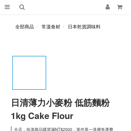
全部商品
常溫食材
日本乾貨調味料
日清薄力小麥粉 低筋麵粉
1kg Cake Flour
全店，低溫商品購買滿NT$2500，單件單一溫層免運費