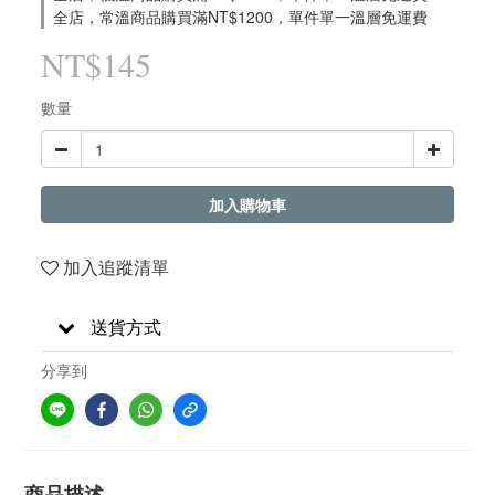
全店，常溫商品購買滿NT$1200，單件單一溫層免運費
NT$145
數量
加入購物車
加入追蹤清單
送貨方式
分享到
商品描述