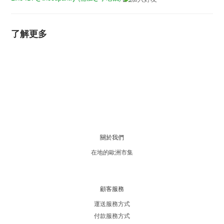
了解更多
關於我們
在地的歐洲市集
顧客服務
運送服務方式
付款服務方式