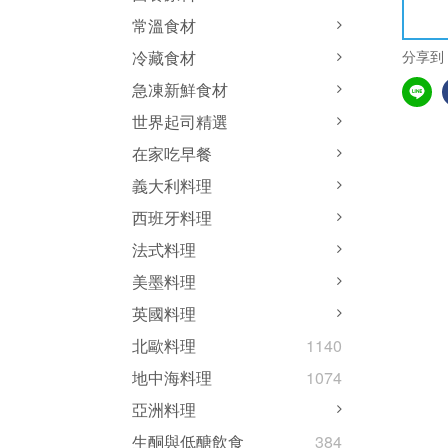
常溫食材
分享到
冷藏食材
急凍新鮮食材
世界起司精選
在家吃早餐
義大利料理
西班牙料理
法式料理
美墨料理
英國料理
北歐料理
1140
地中海料理
1074
亞洲料理
生酮與低醣飲食
384