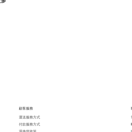
更多
顧客服務
運送服務方式
付款服務方式
退換貨政策