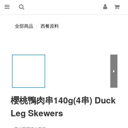
全部商品
西餐原料
櫻桃鴨肉串140g(4串) Duck
Leg Skewers