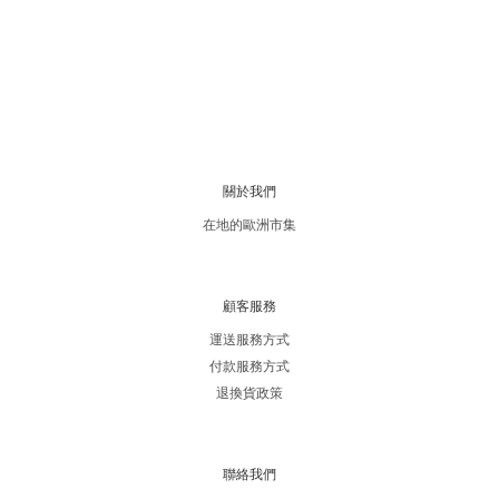
關於我們
在地的歐洲市集
顧客服務
運送服務方式
付款服務方式
退換貨政策
聯絡我們