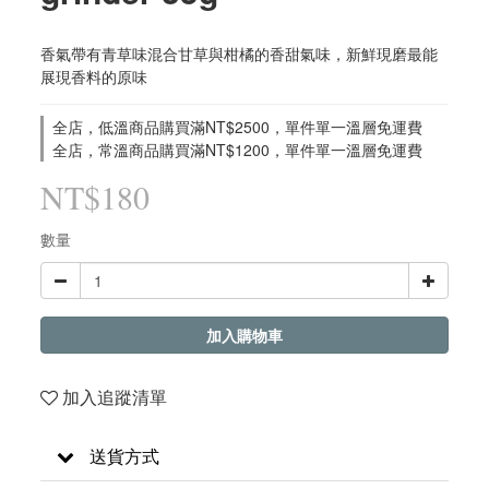
香氣帶有青草味混合甘草與柑橘的香甜氣味，新鮮現磨最能
展現香料的原味
全店，低溫商品購買滿NT$2500，單件單一溫層免運費
全店，常溫商品購買滿NT$1200，單件單一溫層免運費
NT$180
數量
加入購物車
加入追蹤清單
送貨方式