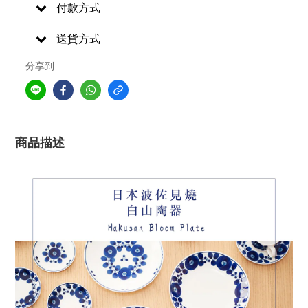
付款方式
送貨方式
分享到
商品描述