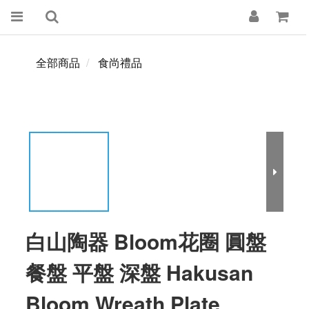
全部商品
食尚禮品
白山陶器 Bloom花圈 圓盤
餐盤 平盤 深盤 Hakusan
Bloom Wreath Plate