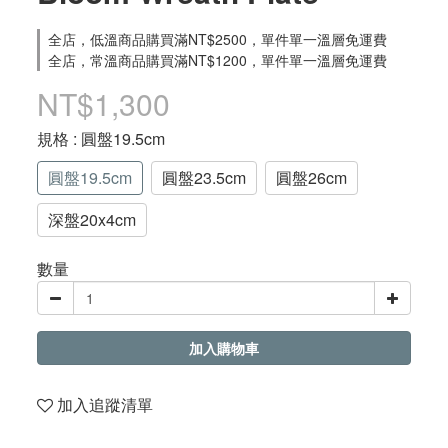
全店，低溫商品購買滿NT$2500，單件單一溫層免運費
全店，常溫商品購買滿NT$1200，單件單一溫層免運費
NT$1,300
規格
: 圓盤19.5cm
圓盤19.5cm
圓盤23.5cm
圓盤26cm
深盤20x4cm
數量
加入購物車
加入追蹤清單