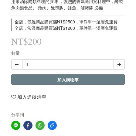
用來消除肉類料理的腥味 ，強烈的香氣適用於料理中，醃製
魚肉類食品、 燉肉、醃鴨胸、鮭魚、滷豬腳 必備
全店，低溫商品購買滿NT$2500，單件單一溫層免運費
全店，常溫商品購買滿NT$1200，單件單一溫層免運費
NT$200
數量
加入購物車
加入追蹤清單
分享到