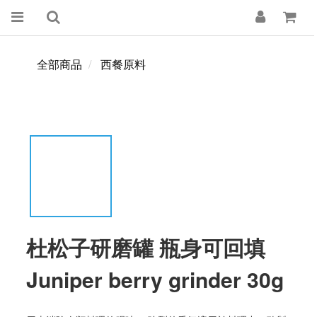
全部商品
西餐原料
杜松子研磨罐 瓶身可回填
Juniper berry grinder 30g