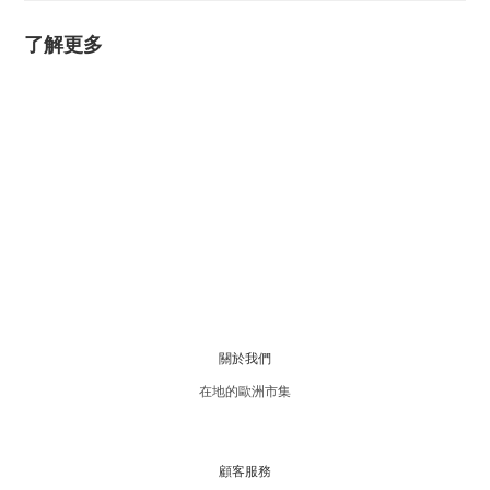
了解更多
關於我們
在地的歐洲市集
顧客服務