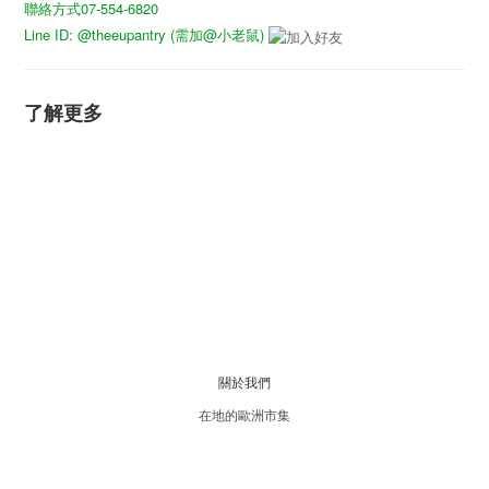
聯絡方式07-554-6820
Line ID: @theeupantry (需加@小老鼠)
了解更多
關於我們
在地的歐洲市集