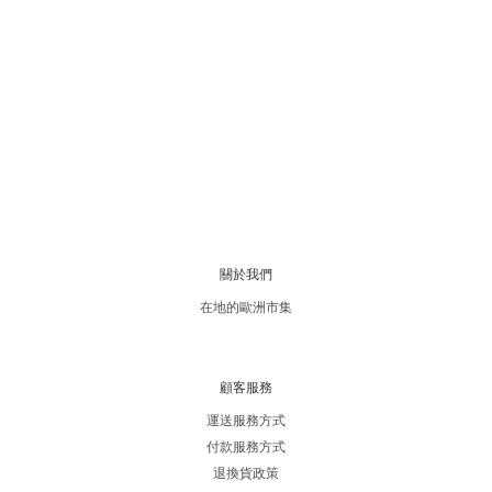
關於我們
在地的歐洲市集
顧客服務
運送服務方式
付款服務方式
退換貨政策