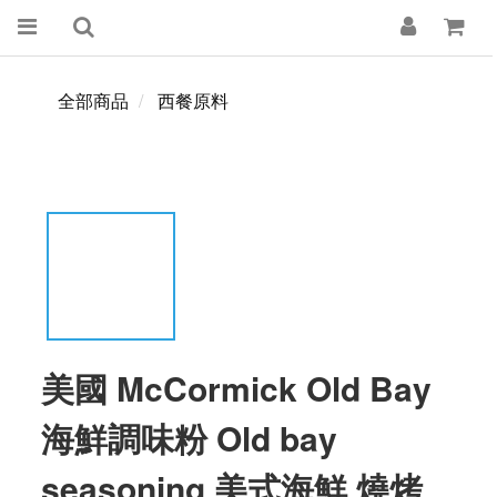
全部商品
西餐原料
美國 McCormick Old Bay
海鮮調味粉 Old bay
seasoning 美式海鮮 燒烤