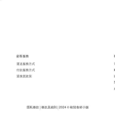
顧客服務
運送服務方式
付款服務方式
退換貨政策
隱私條款 | 條款及細則 | 2024 © 歐陸食材小舖