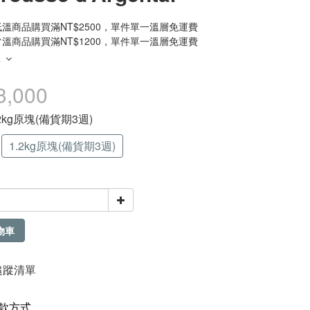
溫商品購買滿NT$2500，單件單一溫層免運費
溫商品購買滿NT$1200，單件單一溫層免運費
多
3,000
1.2kg原塊(備貨期3週)
1.2kg原塊(備貨期3週)
物車
追蹤清單
款方式