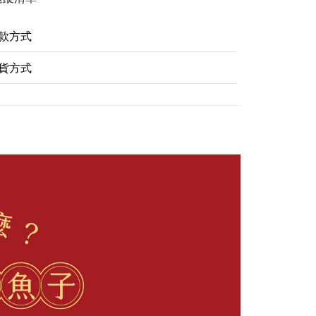
款方式
貨方式