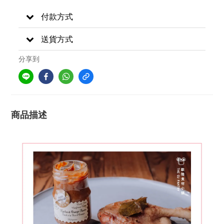
付款方式
送貨方式
分享到
商品描述