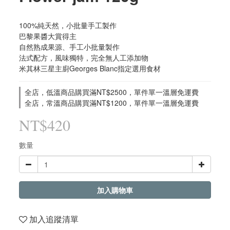
100%純天然，小批量手工製作
巴黎果醬大賞得主
自然熟成果源、手工小批量製作
法式配方，風味獨特，完全無人工添加物
米其林三星主廚Georges Blanc指定選用食材
全店，低溫商品購買滿NT$2500，單件單一溫層免運費
全店，常溫商品購買滿NT$1200，單件單一溫層免運費
NT$420
數量
加入購物車
加入追蹤清單