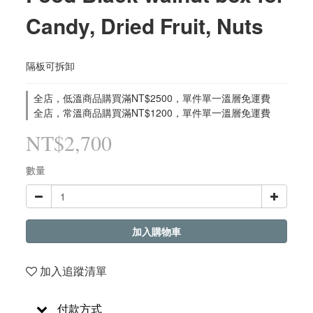
Candy, Dried Fruit, Nuts
隔板可拆卸
全店，低溫商品購買滿NT$2500，單件單一溫層免運費
全店，常溫商品購買滿NT$1200，單件單一溫層免運費
NT$2,700
數量
加入購物車
加入追蹤清單
付款方式