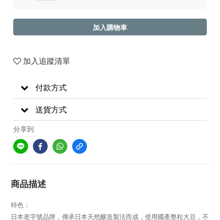
加入購物車
加入追蹤清單
付款方式
送貨方式
分享到
商品描述
特色：
日本老字號品牌，傳承日本天然釀造製法而成，使用國產整粒大豆，不