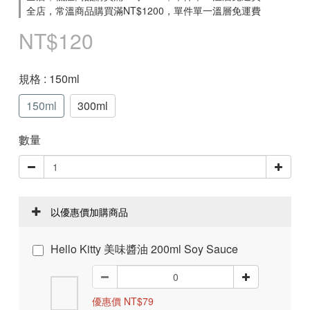
全店，常溫商品購買滿NT$1200，單件單一溫層免運費
NT$120
規格
: 150ml
150ml
300ml
數量
以優惠價加購商品
Hello Kitty 美味醬油 200ml Soy Sauce
優惠價 NT$79