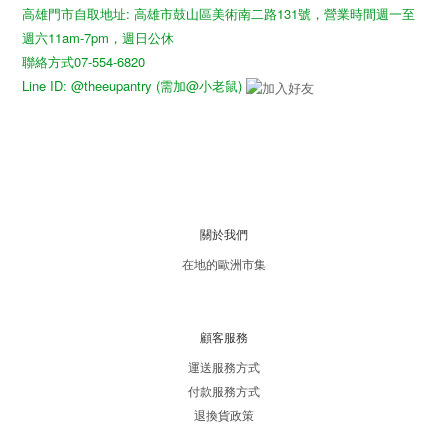
高雄門市自取地址: 高雄市鼓山區美術南二路131號，營業時間週一至
週六11am-7pm，週日公休
聯絡方式07-554-6820
Line ID: @theeupantry (需加@小老鼠)
關於我們
在地的歐洲市集
顧客服務
運送服務方式
付款服務方式
退換貨政策