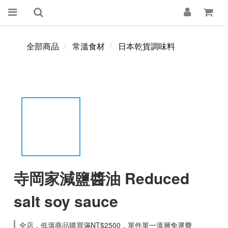
全部商品
常溫食材
日本乾貨調味料
寺岡家減鹽醬油 Reduced
salt soy sauce
全店，低溫商品購買滿NT$2500，單件單一溫層免運費