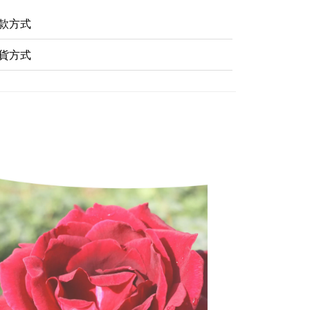
款方式
貨方式