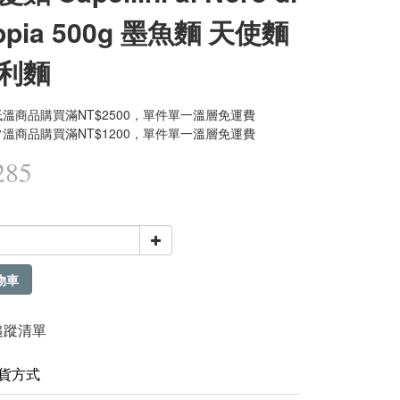
eppia 500g 墨魚麵 天使麵
利麵
溫商品購買滿NT$2500，單件單一溫層免運費
溫商品購買滿NT$1200，單件單一溫層免運費
285
物車
追蹤清單
貨方式