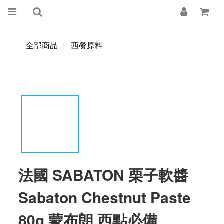
全部商品
西餐原料
法國 SABATON 栗子軟醬
Sabaton Chestnut Paste
80g 蒙布朗 西點必備