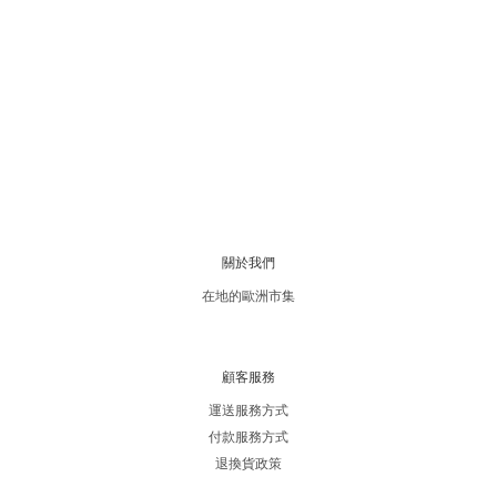
關於我們
在地的歐洲市集
顧客服務
運送服務方式
付款服務方式
退換貨政策