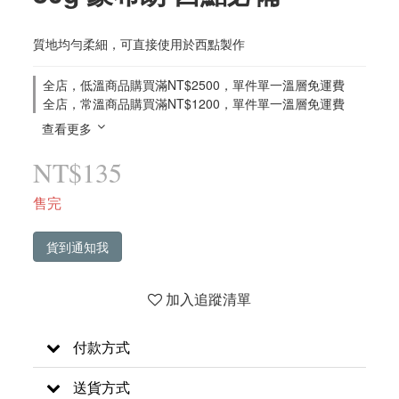
質地均勻柔細，可直接使用於西點製作
全店，低溫商品購買滿NT$2500，單件單一溫層免運費
全店，常溫商品購買滿NT$1200，單件單一溫層免運費
查看更多
NT$135
售完
貨到通知我
加入追蹤清單
付款方式
送貨方式