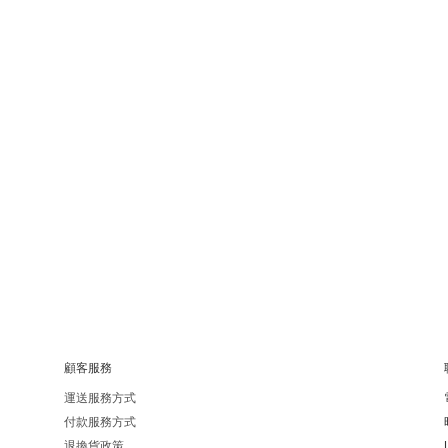
顧客服務
運送服務方式
付款服務方式
退換貨政策