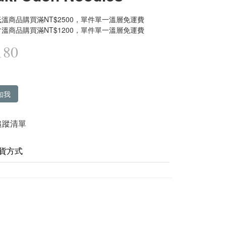
溫商品購買滿NT$2500，單件單一溫層免運費
溫商品購買滿NT$1200，單件單一溫層免運費
180
知我
追蹤清單
貨方式