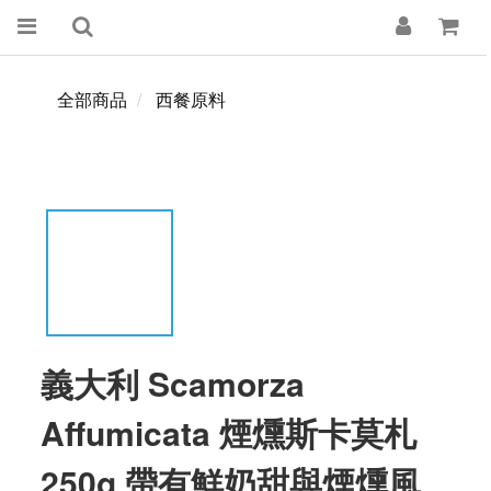
全部商品
西餐原料
義大利 Scamorza
Affumicata 煙燻斯卡莫札
250g 帶有鮮奶甜與煙燻風