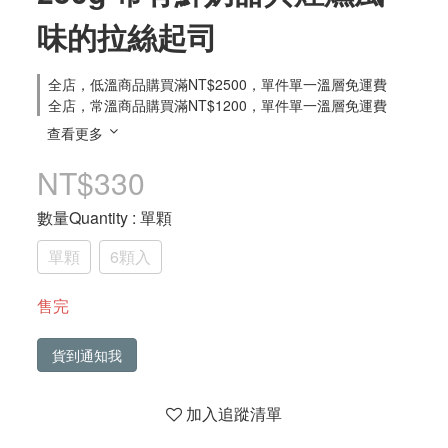
味的拉絲起司
全店，低溫商品購買滿NT$2500，單件單一溫層免運費
全店，常溫商品購買滿NT$1200，單件單一溫層免運費
查看更多
NT$330
數量Quantity
: 單顆
單顆
6顆入
售完
貨到通知我
加入追蹤清單