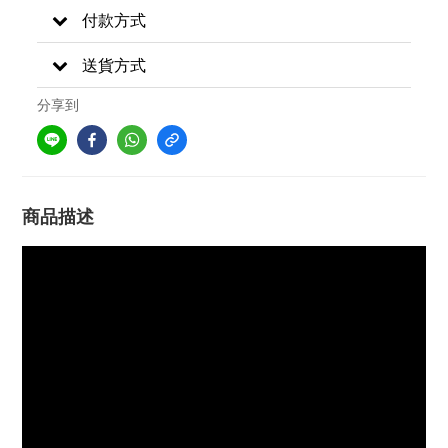
付款方式
送貨方式
分享到
商品描述