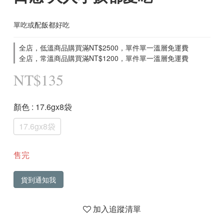
單吃或配飯都好吃
全店，低溫商品購買滿NT$2500，單件單一溫層免運費
全店，常溫商品購買滿NT$1200，單件單一溫層免運費
NT$135
顏色
: 17.6gx8袋
17.6gx8袋
售完
貨到通知我
加入追蹤清單