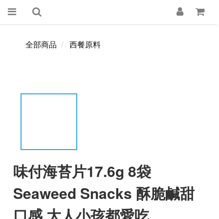
全部商品
西餐原料
味付海苔片17.6g 8袋
Seaweed Snacks 酥脆鹹甜
口感 大人小孩都愛吃