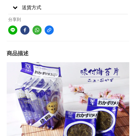
送貨方式
分享到
商品描述