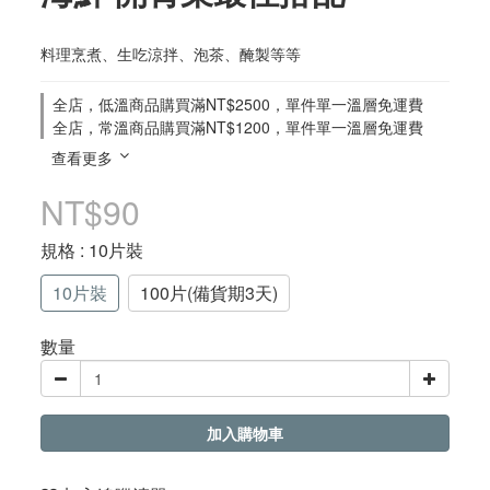
料理烹煮、生吃涼拌、泡茶、醃製等等
全店，低溫商品購買滿NT$2500，單件單一溫層免運費
全店，常溫商品購買滿NT$1200，單件單一溫層免運費
查看更多
NT$90
規格
: 10片裝
10片裝
100片(備貨期3天)
數量
加入購物車