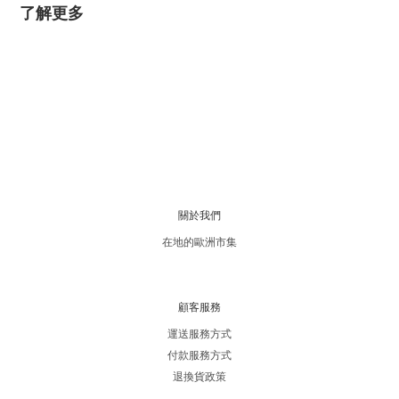
了解更多
關於我們
在地的歐洲市集
顧客服務
運送服務方式
付款服務方式
退換貨政策