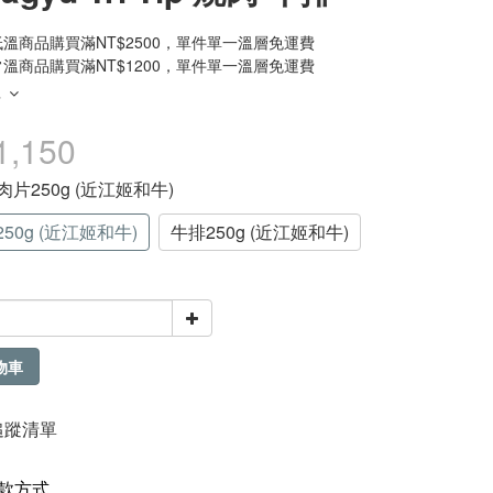
溫商品購買滿NT$2500，單件單一溫層免運費
溫商品購買滿NT$1200，單件單一溫層免運費
多
1,150
燒肉片250g (近江姬和牛)
50g (近江姬和牛)
牛排250g (近江姬和牛)
物車
追蹤清單
款方式