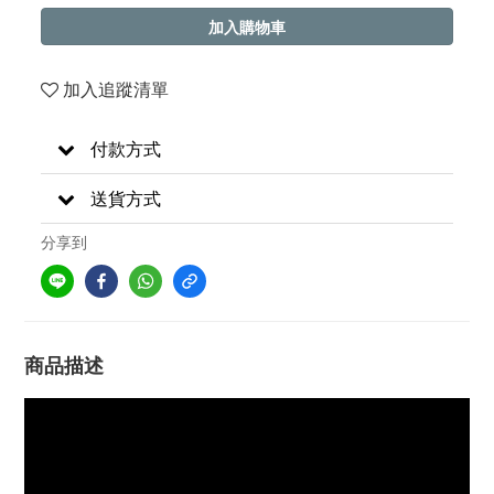
加入購物車
加入追蹤清單
付款方式
送貨方式
分享到
商品描述