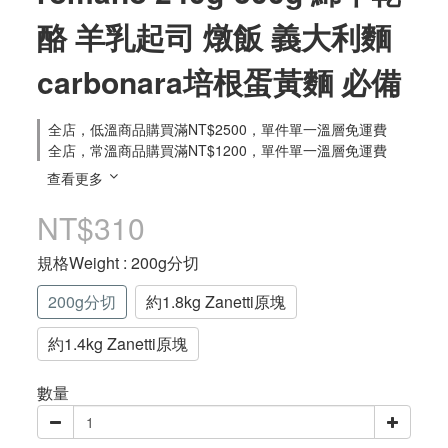
酪 羊乳起司 燉飯 義大利麵
carbonara培根蛋黃麵 必備
全店，低溫商品購買滿NT$2500，單件單一溫層免運費
全店，常溫商品購買滿NT$1200，單件單一溫層免運費
查看更多
NT$310
規格Weight
: 200g分切
200g分切
約1.8kg Zanetti原塊
約1.4kg Zanetti原塊
數量